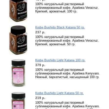
100% натуральный растворимый
сублимированный кофе. Арабика Veracruz.
Крепкий, ароматный. 100 гр.
Кофе Bushido Black Katana 50 гр.
237
р.
100% натуральный растворимый
сублимированный кофе. Арабика Veracruz.
Крепкий, ароматный. 50 гр.
Кофе Bushido Light Katana 100 гр.
379
р.
100% натуральный растворимый
сублимированный кофе. Арабика Kenyvaro.
Нежный, бархатистый, насыщенный 100 гр.
Кофе Bushido Light Katana 50 гр.
219
р.
100% натуральный растворимый
сублимированный кофе. Арабика Kenyvaro.