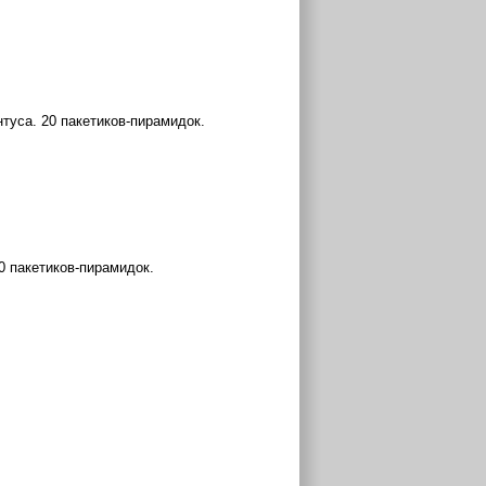
туса. 20 пакетиков-пирамидок.
0 пакетиков-пирамидок.