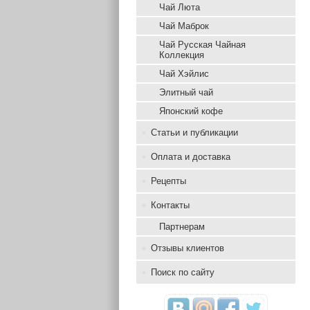
Чай Люта
Чай Маброк
Чай Русская Чайная
Коллекция
Чай Хэйлис
Элитный чай
Японский кофе
Статьи и публикации
Оплата и доставка
Рецепты
Контакты
Партнерам
Отзывы клиентов
Поиск по сайту