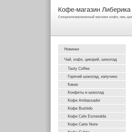
Кофе-магазин Либерика
Специализированный магазин кофе, чая, ци
Новинки
Чай, кофе, цикорий, шоколад
Tasty Coffee
Горячий шоколад, капучино
Какао
Конфеты и шоколад
Кофе Ambassador
Кофе Bushido
Кофе Cafe Esmeralda
Кофе Carte Noire