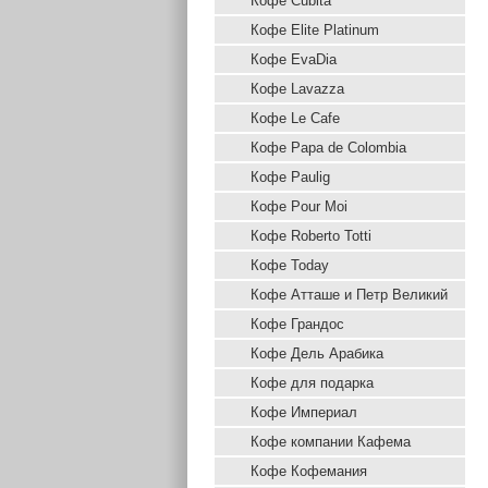
Кофе Cubita
Кофе Elite Platinum
Кофе EvaDia
Кофе Lavazza
Кофе Le Cafe
Кофе Papa de Colombia
Кофе Paulig
Кофе Pour Moi
Кофе Roberto Totti
Кофе Today
Кофе Атташе и Петр Великий
Кофе Грандос
Кофе Дель Арабика
Кофе для подарка
Кофе Империал
Кофе компании Кафема
Кофе Кофемания